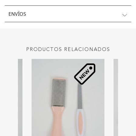
ENVÍOS
PRODUCTOS RELACIONADOS