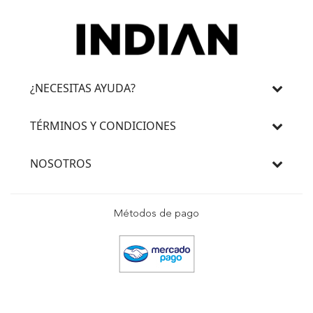
¿NECESITAS AYUDA?
TÉRMINOS Y CONDICIONES
NOSOTROS
Métodos de pago