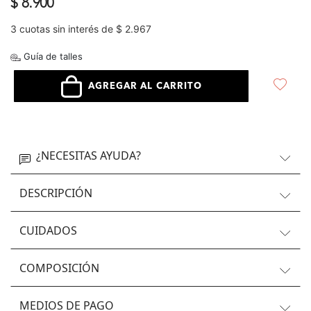
$ 8.900
3 cuotas sin interés de $ 2.967
Guía de talles
AGREGAR AL CARRITO
¿NECESITAS AYUDA?
DESCRIPCIÓN
CUIDADOS
COMPOSICIÓN
MEDIOS DE PAGO