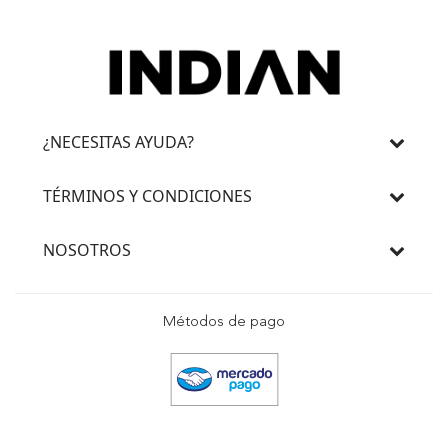
¿NECESITAS AYUDA?
TÉRMINOS Y CONDICIONES
NOSOTROS
Métodos de pago