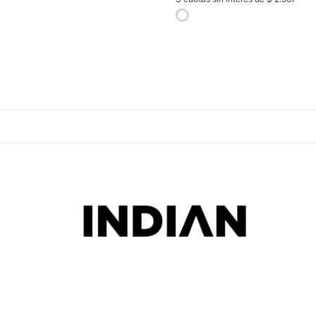
selected