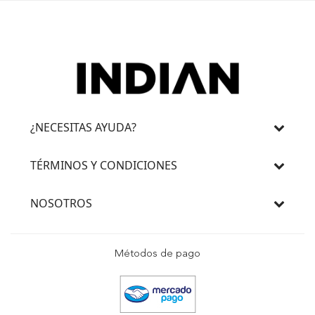
¿NECESITAS AYUDA?
TÉRMINOS Y CONDICIONES
NOSOTROS
Métodos de pago