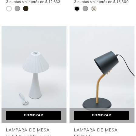
3 cuotas sin interés de $ 12.633
3 cuotas sin interés de $ 15.300
selected
selected
COMPRAR
COMPRAR
LAMPARA DE MESA
LAMPARA DE MESA