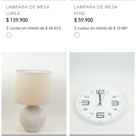
LAMPARA DE MESA
LAMPARA DE MESA
LUREA
KYNE
$ 139.900
$ 59.900
3 cuotas sin interés de $ 46.633
3 cuotas sin interés de $ 19.967
selected
selected