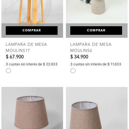
COMPRAR
COMPRAR
LAMPARA DE MESA
LAMPARA DE MESA
MOULINS17
MOULINS6
$ 67.900
$ 34.900
3 cuotas sin interés de $ 22.633
3 cuotas sin interés de $ 11.633
selected
selected