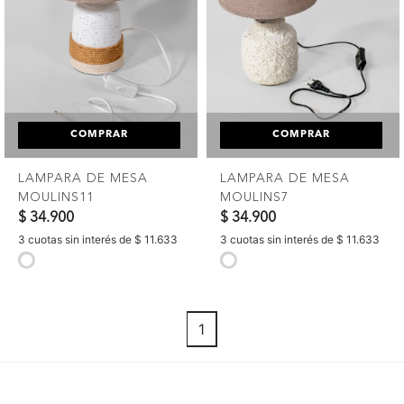
COMPRAR
COMPRAR
LAMPARA DE MESA
LAMPARA DE MESA
MOULINS11
MOULINS7
$ 34.900
$ 34.900
3 cuotas sin interés de $ 11.633
3 cuotas sin interés de $ 11.633
selected
selected
1