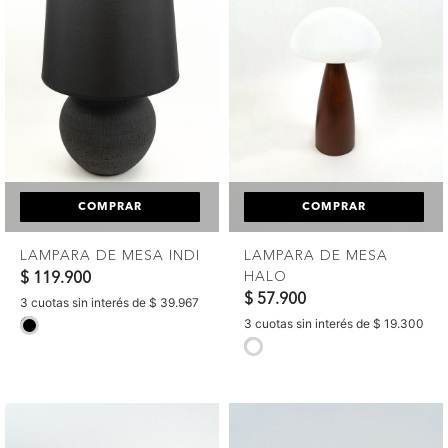
COMPRAR
COMPRAR
LAMPARA DE MESA INDI
LAMPARA DE MESA
HALO
$ 119.900
$ 57.900
3 cuotas sin interés de $ 39.967
3 cuotas sin interés de $ 19.300
selected
selected