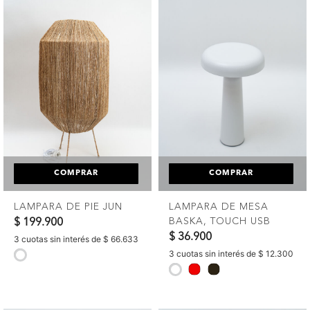
COMPRAR
COMPRAR
LAMPARA DE PIE JUN
LAMPARA DE MESA
BASKA, TOUCH USB
$ 199.900
$ 36.900
3 cuotas sin interés de $ 66.633
3 cuotas sin interés de $ 12.300
selected
selected