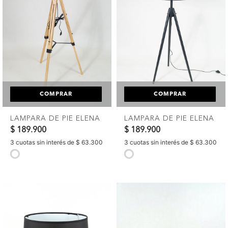
COMPRAR
COMPRAR
LAMPARA DE PIE ELENA
LAMPARA DE PIE ELENA
$ 189.900
$ 189.900
3 cuotas sin interés de $ 63.300
3 cuotas sin interés de $ 63.300
selected
selected