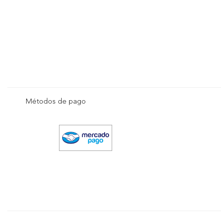
Métodos de pago