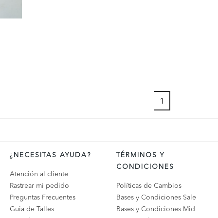
1
¿NECESITAS AYUDA?
TÉRMINOS Y
CONDICIONES
Atención al cliente
Rastrear mi pedido
Políticas de Cambios
Preguntas Frecuentes
Bases y Condiciones Sale
Guia de Talles
Bases y Condiciones Mid