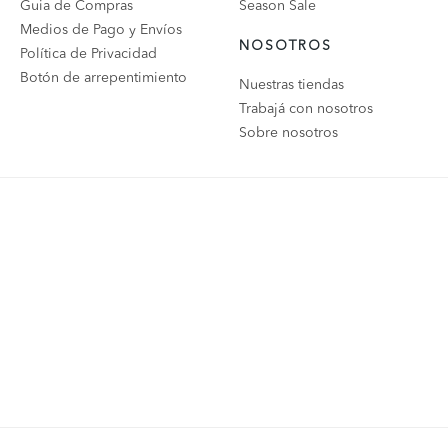
Guia de Compras
Season Sale
Medios de Pago y Envíos
NOSOTROS
Política de Privacidad
Botón de arrepentimiento
Nuestras tiendas
Trabajá con nosotros
Sobre nosotros