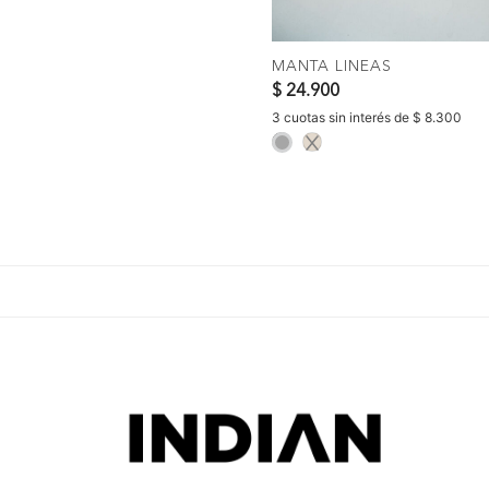
COMPRAR
MANTA LINEAS
$ 24.900
3 cuotas sin interés de $ 8.300
selected