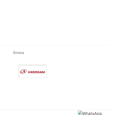
Envíos