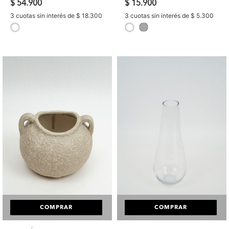
$ 54.900
$ 15.900
3 cuotas sin interés de $ 18.300
3 cuotas sin interés de $ 5.300
selected
selected
COMPRAR
COMPRAR