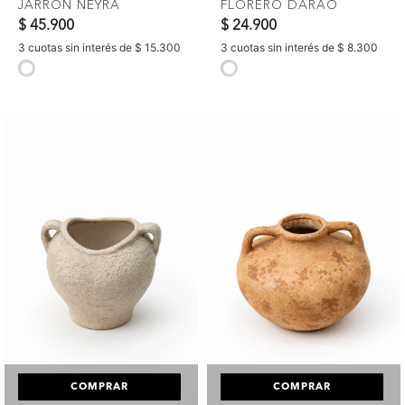
JARRÓN NEYRA
FLORERO DARAO
$ 45.900
$ 24.900
3 cuotas sin interés de $ 15.300
3 cuotas sin interés de $ 8.300
selected
selected
COMPRAR
COMPRAR