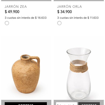
JARRÓN ZEA
JARRÓN ORLA
$ 49.900
$ 34.900
3 cuotas sin interés de $ 16.633
3 cuotas sin interés de $ 11.633
selected
selected