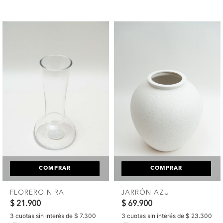
COMPRAR
COMPRAR
FLORERO NIRA
JARRÓN AZU
$ 21.900
$ 69.900
3 cuotas sin interés de $ 7.300
3 cuotas sin interés de $ 23.300