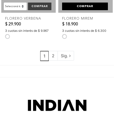
COMPRAR
COMPRAR
FLORERO VERBENA
FLORERO MIREM
$ 29.900
$ 18.900
3 cuotas sin interés de $ 9.967
3 cuotas sin interés de $ 6.300
selected
selected
2
Sig.
1