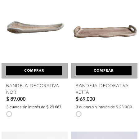
COMPRAR
COMPRAR
BANDEJA DECORATIVA
BANDEJA DECORATIVA
NOR
VETTA
$ 89.000
$ 69.000
3 cuotas sin interés de $ 29.667
3 cuotas sin interés de $ 23.000
selected
selected