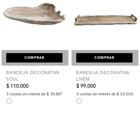
COMPRAR
COMPRAR
BANDEJA DECORATIVA
BANDEJA DECORATIVA
SOUL
LIVÈM
$ 110.000
$ 99.000
3 cuotas sin interés de $ 36.667
3 cuotas sin interés de $ 33.000
selected
selected