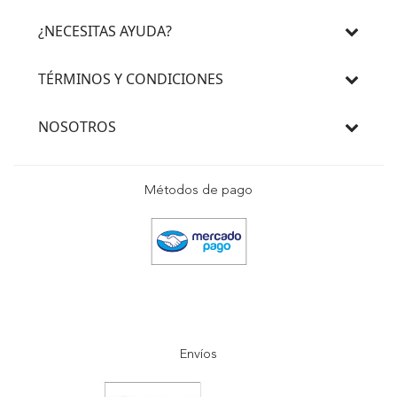
¿NECESITAS AYUDA?
TÉRMINOS Y CONDICIONES
NOSOTROS
Métodos de pago
Envíos