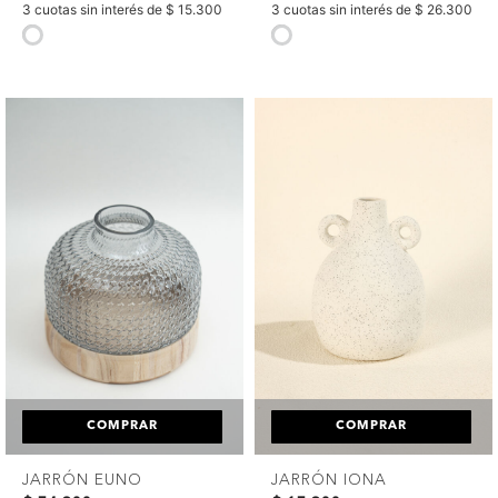
3 cuotas sin interés de $ 15.300
3 cuotas sin interés de $ 26.300
selected
selected
COMPRAR
COMPRAR
JARRÓN EUNO
JARRÓN IONA