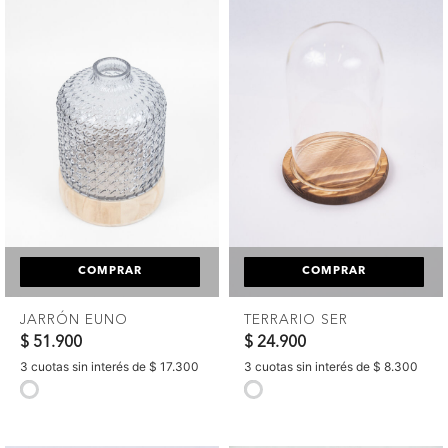
COMPRAR
COMPRAR
JARRÓN EUNO
TERRARIO SER
$ 51.900
$ 24.900
3 cuotas sin interés de $ 17.300
3 cuotas sin interés de $ 8.300
selected
selected