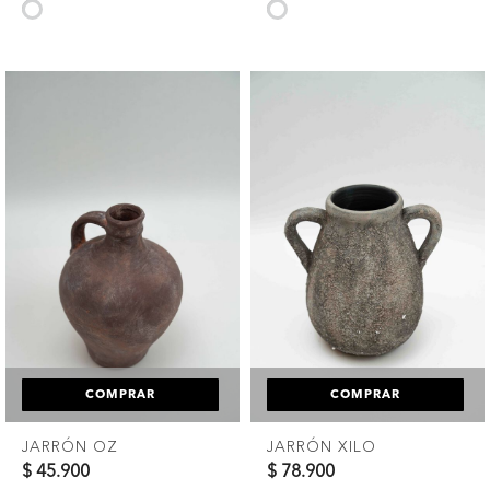
selected
selected
COMPRAR
COMPRAR
JARRÓN OZ
JARRÓN XILO
$ 45.900
$ 78.900