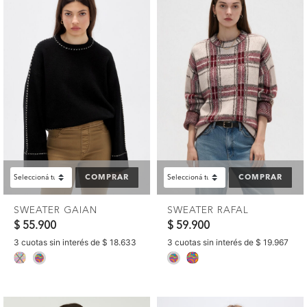
COMPRAR
COMPRAR
SWEATER GAIAN
SWEATER RAFAL
$ 55.900
$ 59.900
3 cuotas sin interés de $ 18.633
3 cuotas sin interés de $ 19.967
selected
selected