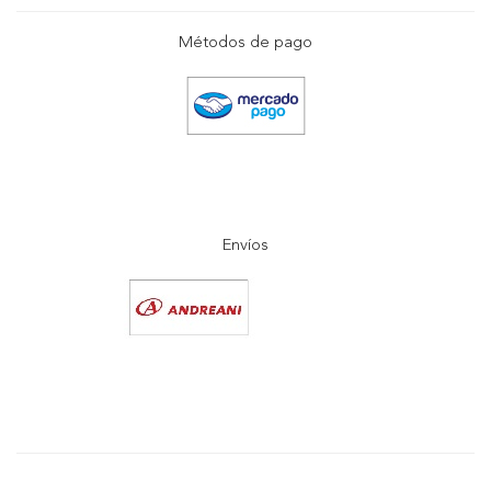
Métodos de pago
Envíos