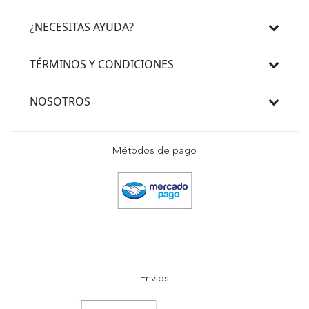
¿NECESITAS AYUDA?
TÉRMINOS Y CONDICIONES
NOSOTROS
Métodos de pago
Envíos