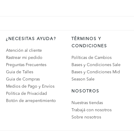
¿NECESITAS AYUDA?
TÉRMINOS Y
CONDICIONES
Atención al cliente
Rastrear mi pedido
Políticas de Cambios
Preguntas Frecuentes
Bases y Condiciones Sale
Guia de Talles
Bases y Condiciones Mid
Guia de Compras
Season Sale
Medios de Pago y Envíos
NOSOTROS
Política de Privacidad
Botón de arrepentimiento
Nuestras tiendas
Trabajá con nosotros
Sobre nosotros