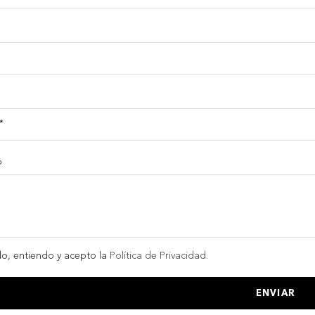
o
do, entiendo y acepto la
Política de Privacidad.
ENVIAR