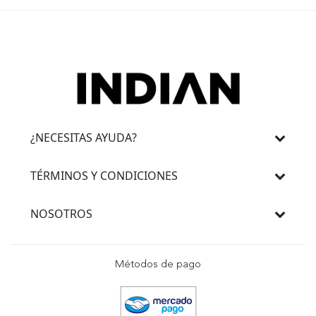
¿NECESITAS AYUDA?
TÉRMINOS Y CONDICIONES
NOSOTROS
Métodos de pago