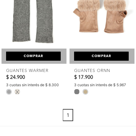
COMPRAR
COMPRAR
GUANTES WARMER
GUANTES ORNN
$ 24.900
$ 17.900
3 cuotas sin interés de $ 8.300
3 cuotas sin interés de $ 5.967
selected
selected
1