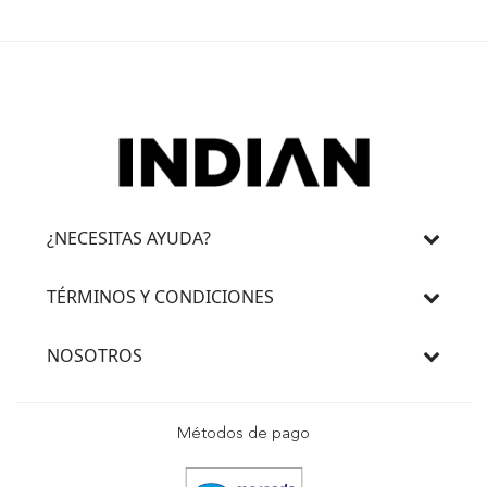
¿NECESITAS AYUDA?
TÉRMINOS Y CONDICIONES
NOSOTROS
Métodos de pago