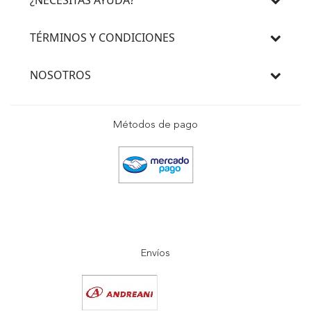
TÉRMINOS Y CONDICIONES
NOSOTROS
Métodos de pago
Envíos