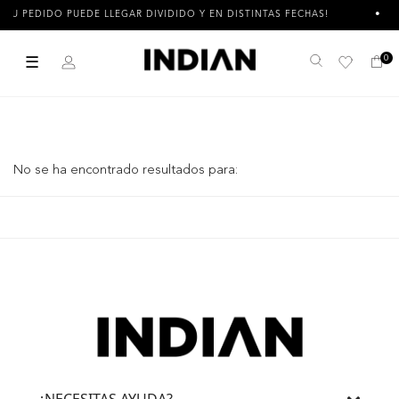
TU PEDIDO PUEDE LLEGAR DIVIDIDO Y EN DISTINTAS FECHAS!
☰
0
Buscar
No se ha encontrado resultados para:
¿NECESITAS AYUDA?