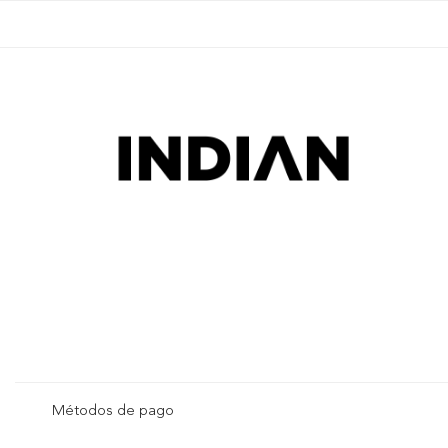
Métodos de pago