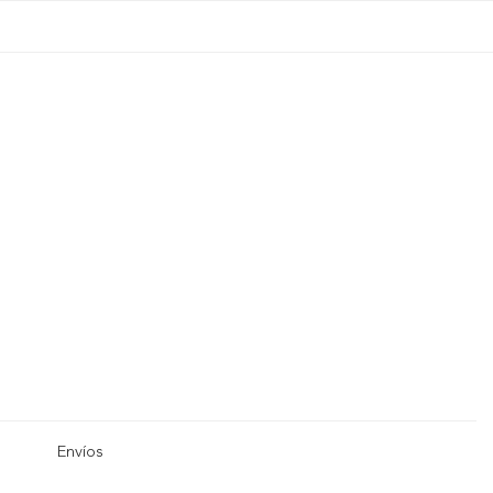
Envíos