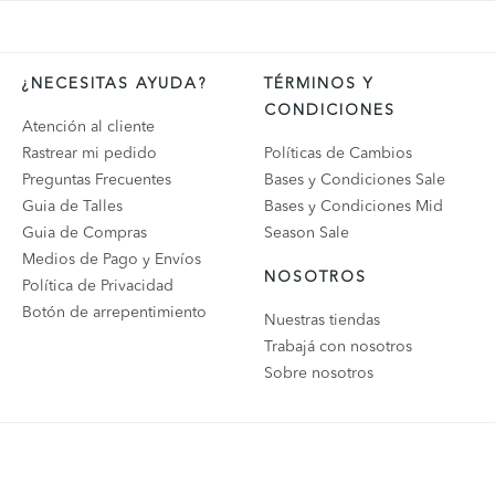
¿NECESITAS AYUDA?
TÉRMINOS Y
CONDICIONES
Atención al cliente
Rastrear mi pedido
Políticas de Cambios
Preguntas Frecuentes
Bases y Condiciones Sale
Guia de Talles
Bases y Condiciones Mid
Guia de Compras
Season Sale
Medios de Pago y Envíos
NOSOTROS
Política de Privacidad
Botón de arrepentimiento
Nuestras tiendas
Trabajá con nosotros
Sobre nosotros