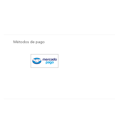
Métodos de pago