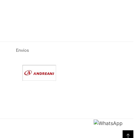
Envíos