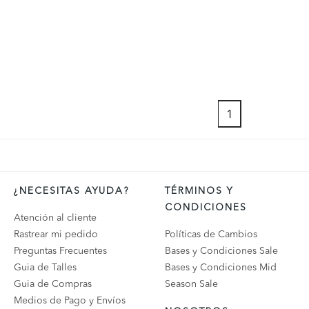
1
¿NECESITAS AYUDA?
TÉRMINOS Y
CONDICIONES
Atención al cliente
Rastrear mi pedido
Políticas de Cambios
Preguntas Frecuentes
Bases y Condiciones Sale
Guia de Talles
Bases y Condiciones Mid
Guia de Compras
Season Sale
Medios de Pago y Envíos