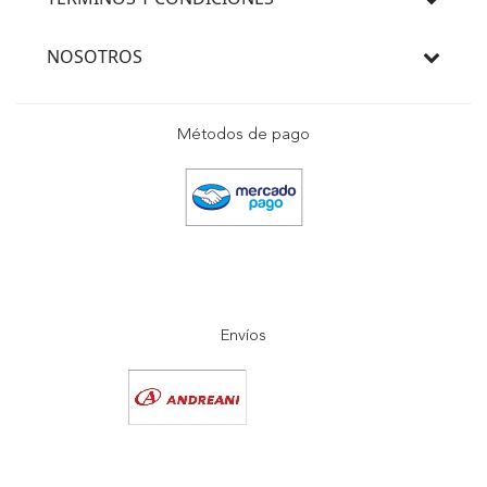
NOSOTROS
Métodos de pago
Envíos