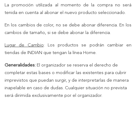
La promoción utilizada al momento de la compra no será
tenida en cuenta al abonar el nuevo producto seleccionado.
En los cambios de color, no se debe abonar diferencia. En los
cambios de tamaño, si se debe abonar la diferencia.
Lugar de Cambio
: Los productos se podrán cambiar en
tiendas de INDIAN que tengan la línea Home.
Generalidades:
El organizador se reserva el derecho de
completar estas bases o modificar las existentes para cubrir
imprevistos que puedan surgir, y de interpretarlas de manera
inapelable en caso de dudas. Cualquier situación no prevista
será dirimida exclusivamente por el organizador.