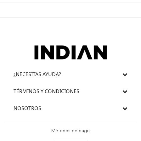
¿NECESITAS AYUDA?
TÉRMINOS Y CONDICIONES
NOSOTROS
Métodos de pago