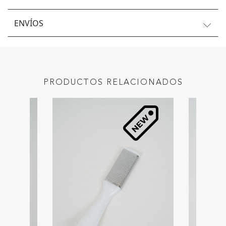
ENVÍOS
PRODUCTOS RELACIONADOS