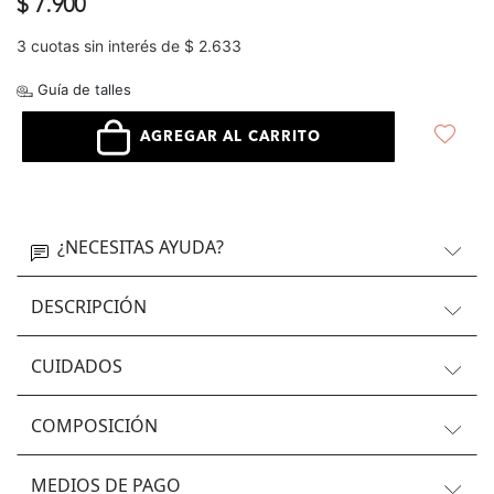
$ 7.900
3 cuotas sin interés de $ 2.633
Guía de talles
AGREGAR AL CARRITO
¿NECESITAS AYUDA?
DESCRIPCIÓN
CUIDADOS
COMPOSICIÓN
MEDIOS DE PAGO