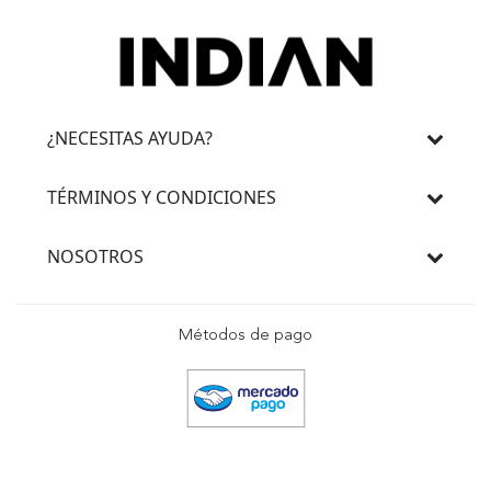
¿NECESITAS AYUDA?
TÉRMINOS Y CONDICIONES
NOSOTROS
Métodos de pago