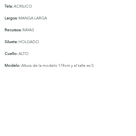
Tela:
ACRILICO
Largos:
MANGA LARGA
Recursos:
RAYAS
Silueta:
HOLGADO
Cuello:
ALTO
Modelo:
Altura de la modelo 174cm y el talle es S