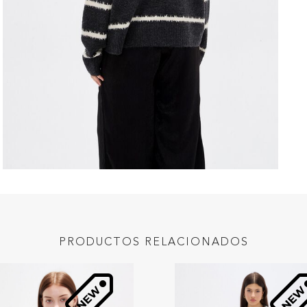
PRODUCTOS RELACIONADOS