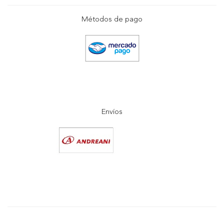
Métodos de pago
Envíos