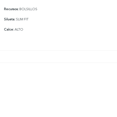
Recursos:
BOLSILLOS
Silueta:
SLIM FIT
Calce:
ALTO