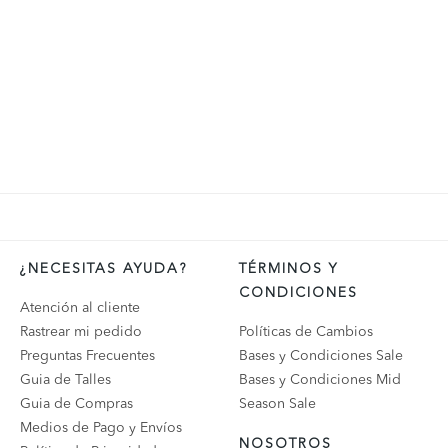
¿NECESITAS AYUDA?
TÉRMINOS Y
CONDICIONES
Atención al cliente
Rastrear mi pedido
Políticas de Cambios
Preguntas Frecuentes
Bases y Condiciones Sale
Guia de Talles
Bases y Condiciones Mid
Guia de Compras
Season Sale
Medios de Pago y Envíos
NOSOTROS