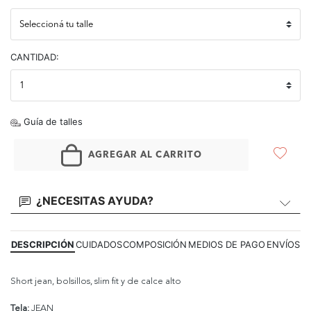
CANTIDAD:
Guía de talles
AGREGAR AL CARRITO
¿NECESITAS AYUDA?
DESCRIPCIÓN
CUIDADOS
COMPOSICIÓN
MEDIOS DE PAGO
ENVÍOS
Short jean, bolsillos, slim fit y de calce alto
Tela:
JEAN