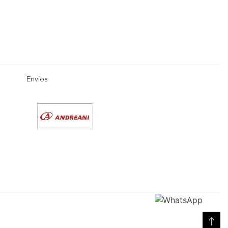
Envíos