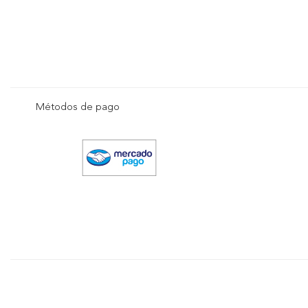
Métodos de pago