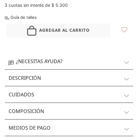
3 cuotas sin interés de $ 5.300
Guía de talles
AGREGAR AL CARRITO
¿NECESITAS AYUDA?
DESCRIPCIÓN
CUIDADOS
COMPOSICIÓN
MEDIOS DE PAGO