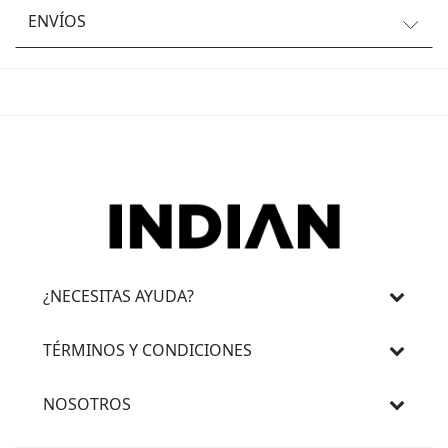
ENVÍOS
¿NECESITAS AYUDA?
TÉRMINOS Y CONDICIONES
NOSOTROS