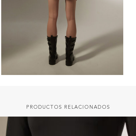
PRODUCTOS RELACIONADOS