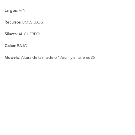
Largos:
MINI
Recursos:
BOLSILLOS
Silueta:
AL CUERPO
Calce:
BAJO
Modelo:
Altura de la modelo 176cm y el talle es 36