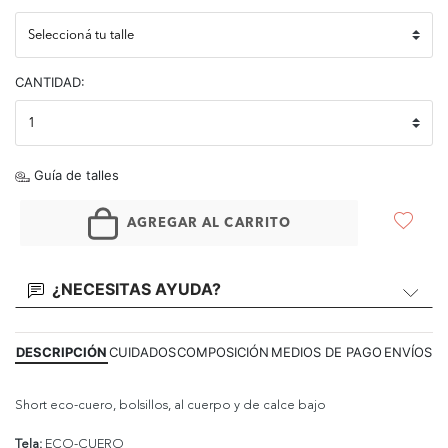
CANTIDAD:
Guía de talles
AGREGAR AL CARRITO
¿NECESITAS AYUDA?
DESCRIPCIÓN
CUIDADOS
COMPOSICIÓN
MEDIOS DE PAGO
ENVÍOS
Short eco-cuero, bolsillos, al cuerpo y de calce bajo
Tela:
ECO-CUERO