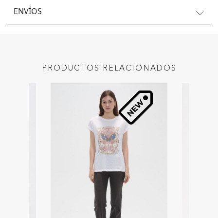
ENVÍOS
PRODUCTOS RELACIONADOS