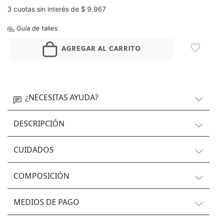
3 cuotas sin interés de $ 9.967
Guía de talles
AGREGAR AL CARRITO
¿NECESITAS AYUDA?
DESCRIPCIÓN
CUIDADOS
COMPOSICIÓN
MEDIOS DE PAGO