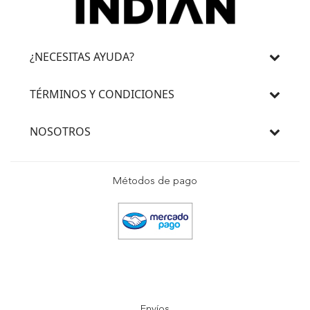
¿NECESITAS AYUDA?
TÉRMINOS Y CONDICIONES
NOSOTROS
Métodos de pago
Envíos