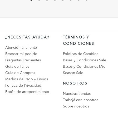
¿NECESITAS AYUDA?
TÉRMINOS Y
CONDICIONES
Atención al cliente
Rastrear mi pedido
Políticas de Cambios
Preguntas Frecuentes
Bases y Condiciones Sale
Guia de Talles
Bases y Condiciones Mid
Guia de Compras
Season Sale
Medios de Pago y Envíos
NOSOTROS
Política de Privacidad
Botón de arrepentimiento
Nuestras tiendas
Trabajá con nosotros
Sobre nosotros