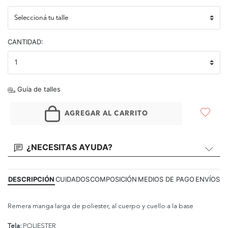
CANTIDAD:
Guía de talles
AGREGAR AL CARRITO
¿NECESITAS AYUDA?
DESCRIPCIÓN
CUIDADOS
COMPOSICIÓN
MEDIOS DE PAGO
ENVÍOS
Remera manga larga de poliester, al cuerpo y cuello a la base
Tela:
POLIESTER