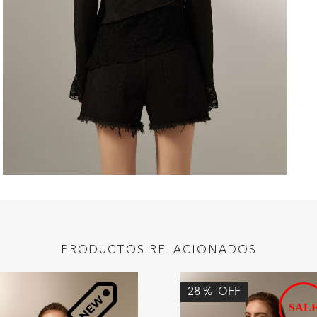
PRODUCTOS RELACIONADOS
28
%
OFF