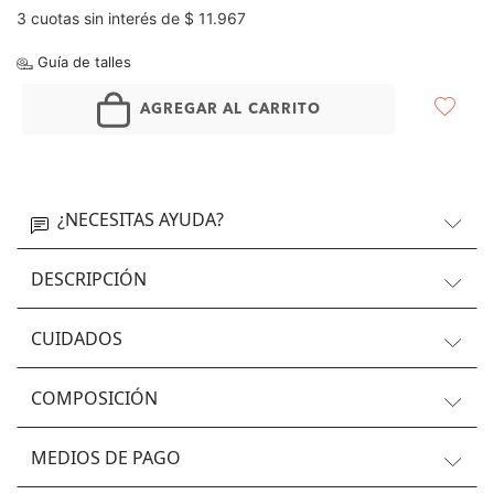
3 cuotas sin interés de $ 11.967
Guía de talles
AGREGAR AL CARRITO
¿NECESITAS AYUDA?
DESCRIPCIÓN
CUIDADOS
COMPOSICIÓN
MEDIOS DE PAGO