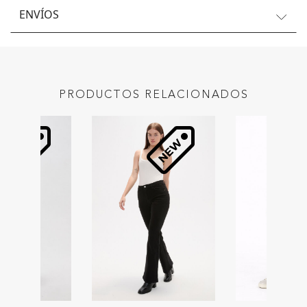
ENVÍOS
PRODUCTOS RELACIONADOS