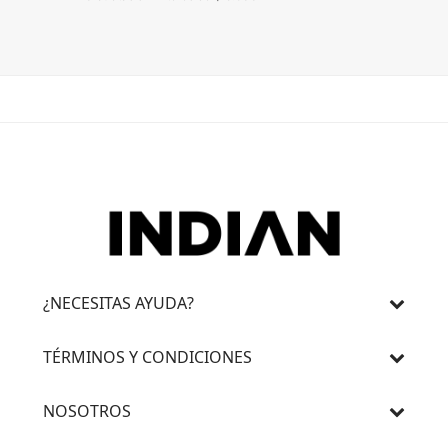
¿NECESITAS AYUDA?
TÉRMINOS Y CONDICIONES
NOSOTROS