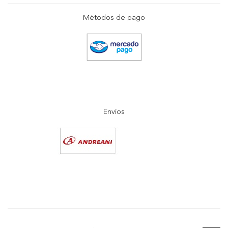
Métodos de pago
Envíos