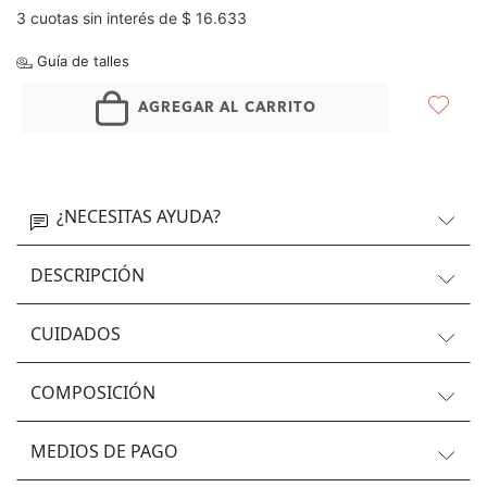
3 cuotas sin interés de $ 16.633
Guía de talles
AGREGAR AL CARRITO
¿NECESITAS AYUDA?
DESCRIPCIÓN
CUIDADOS
COMPOSICIÓN
MEDIOS DE PAGO