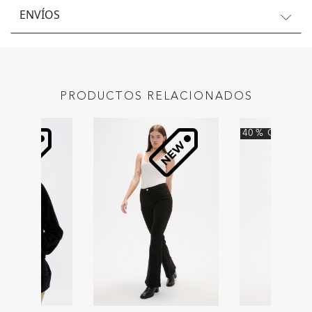
ENVÍOS
PRODUCTOS RELACIONADOS
40
%
OFF