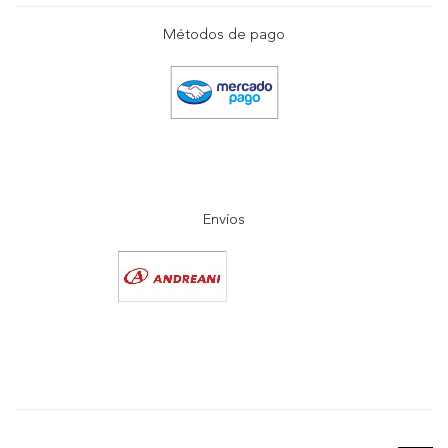
Métodos de pago
Envíos