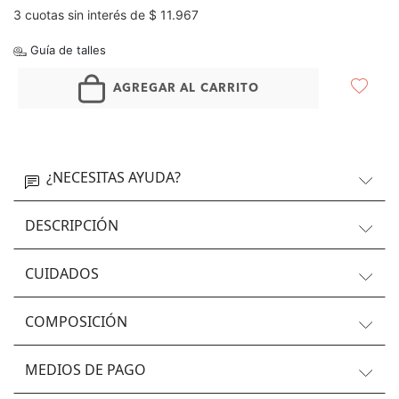
3 cuotas sin interés de $ 11.967
Guía de talles
AGREGAR AL CARRITO
¿NECESITAS AYUDA?
DESCRIPCIÓN
CUIDADOS
COMPOSICIÓN
MEDIOS DE PAGO