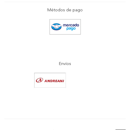
Métodos de pago
Envíos