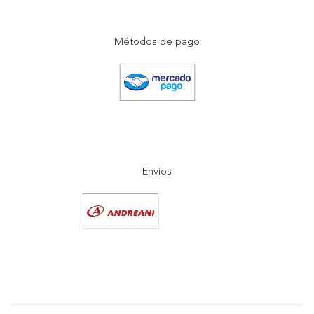
Métodos de pago
Envíos