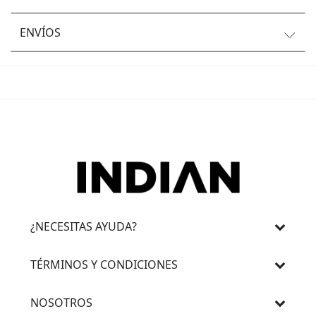
ENVÍOS
¿NECESITAS AYUDA?
TÉRMINOS Y CONDICIONES
NOSOTROS