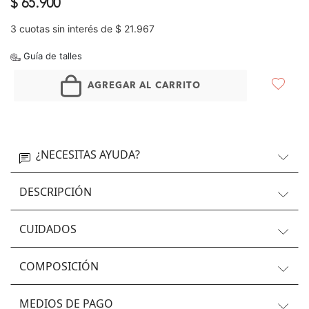
$ 65.900
3 cuotas sin interés de $ 21.967
Guía de talles
AGREGAR AL CARRITO
¿NECESITAS AYUDA?
DESCRIPCIÓN
CUIDADOS
COMPOSICIÓN
MEDIOS DE PAGO