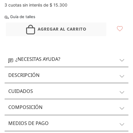
3 cuotas sin interés de $ 15.300
Guía de talles
AGREGAR AL CARRITO
¿NECESITAS AYUDA?
DESCRIPCIÓN
CUIDADOS
COMPOSICIÓN
MEDIOS DE PAGO