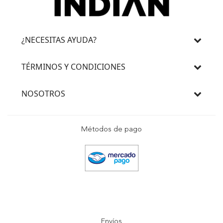
¿NECESITAS AYUDA?
TÉRMINOS Y CONDICIONES
NOSOTROS
Métodos de pago
Envíos