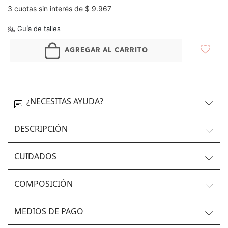
3 cuotas sin interés de $ 9.967
Guía de talles
AGREGAR AL CARRITO
¿NECESITAS AYUDA?
DESCRIPCIÓN
CUIDADOS
COMPOSICIÓN
MEDIOS DE PAGO