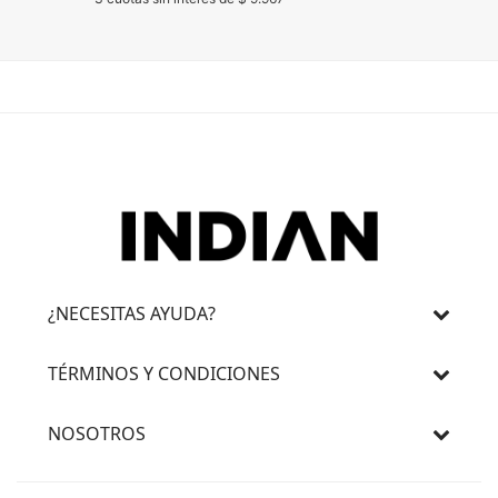
¿NECESITAS AYUDA?
TÉRMINOS Y CONDICIONES
NOSOTROS