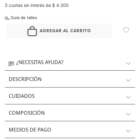
3 cuotas sin interés de $ 4.300
Guía de talles
AGREGAR AL CARRITO
¿NECESITAS AYUDA?
DESCRIPCIÓN
CUIDADOS
COMPOSICIÓN
MEDIOS DE PAGO