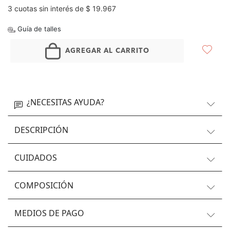
3 cuotas sin interés de $ 19.967
Guía de talles
AGREGAR AL CARRITO
¿NECESITAS AYUDA?
DESCRIPCIÓN
CUIDADOS
COMPOSICIÓN
MEDIOS DE PAGO