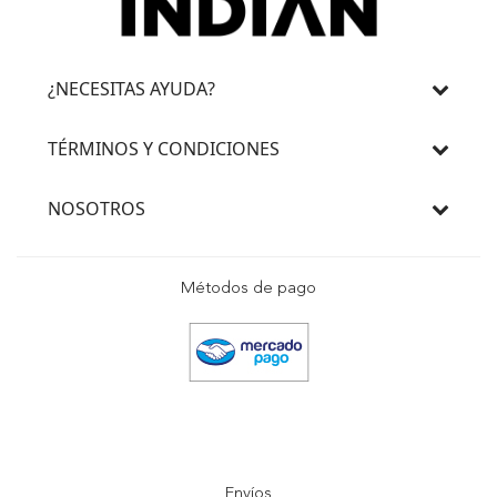
¿NECESITAS AYUDA?
TÉRMINOS Y CONDICIONES
NOSOTROS
Métodos de pago
Envíos