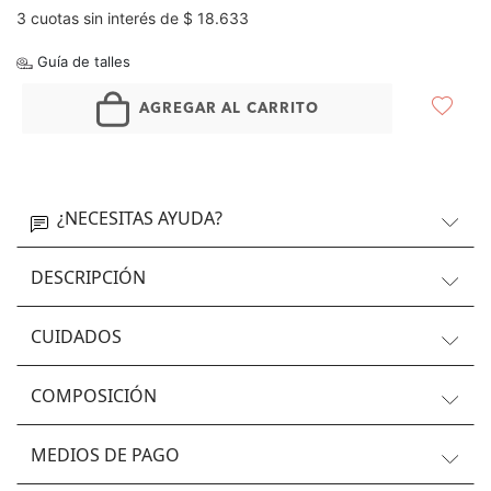
3 cuotas sin interés de $ 18.633
Guía de talles
AGREGAR AL CARRITO
¿NECESITAS AYUDA?
DESCRIPCIÓN
CUIDADOS
COMPOSICIÓN
MEDIOS DE PAGO