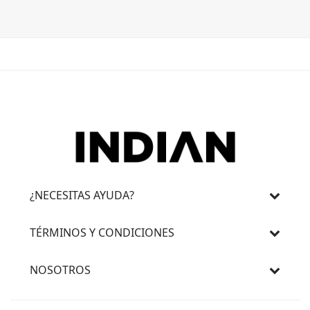
¿NECESITAS AYUDA?
TÉRMINOS Y CONDICIONES
NOSOTROS