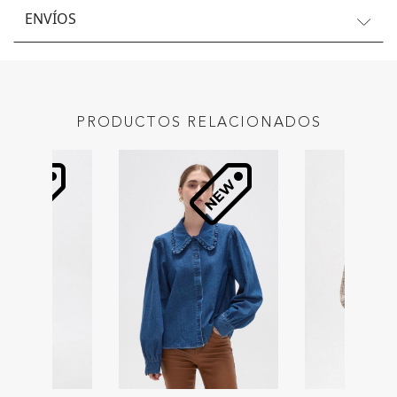
ENVÍOS
PRODUCTOS RELACIONADOS