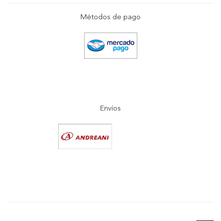
Métodos de pago
Envíos