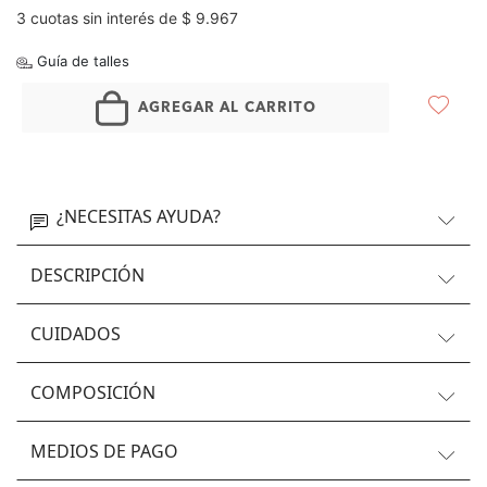
3 cuotas sin interés de $ 9.967
Guía de talles
AGREGAR AL CARRITO
¿NECESITAS AYUDA?
DESCRIPCIÓN
CUIDADOS
COMPOSICIÓN
MEDIOS DE PAGO