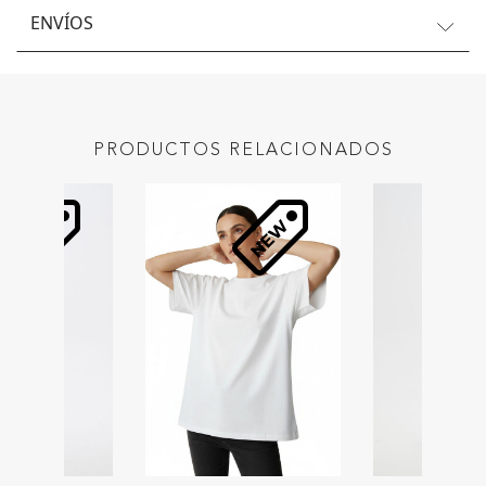
ENVÍOS
PRODUCTOS RELACIONADOS