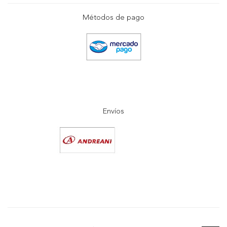
Métodos de pago
Envíos