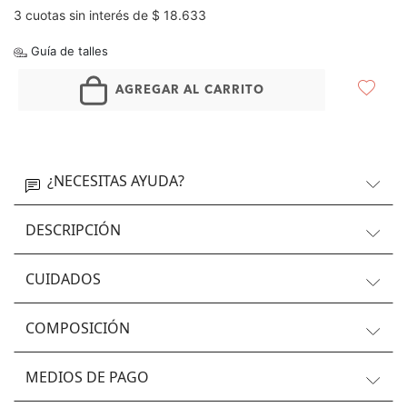
3 cuotas sin interés de $ 18.633
Guía de talles
AGREGAR AL CARRITO
¿NECESITAS AYUDA?
DESCRIPCIÓN
CUIDADOS
COMPOSICIÓN
MEDIOS DE PAGO