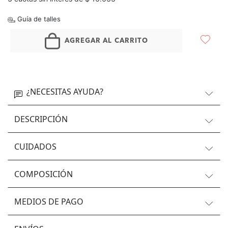
Guía de talles
AGREGAR AL CARRITO
¿NECESITAS AYUDA?
DESCRIPCIÓN
CUIDADOS
COMPOSICIÓN
MEDIOS DE PAGO