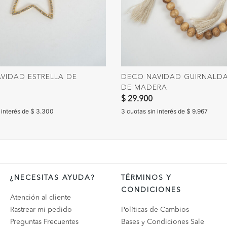
VIDAD ESTRELLA DE
DECO NAVIDAD GUIRNALD
DE MADERA
$ 29.900
 interés de $ 3.300
3 cuotas sin interés de $ 9.967
¿NECESITAS AYUDA?
TÉRMINOS Y
CONDICIONES
Atención al cliente
Rastrear mi pedido
Políticas de Cambios
Preguntas Frecuentes
Bases y Condiciones Sale