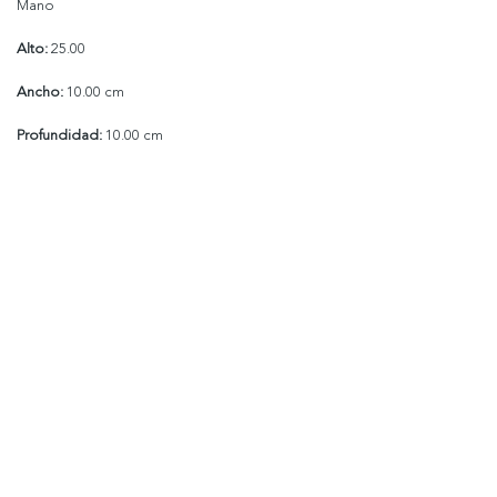
Mano
Alto:
25.00
Ancho:
10.00 cm
Profundidad:
10.00 cm