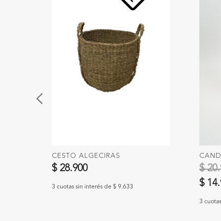
CESTO ALGECIRAS
CAND
$ 28.900
$ 20.
$ 14
3 cuotas sin interés de $ 9.633
3 cuotas