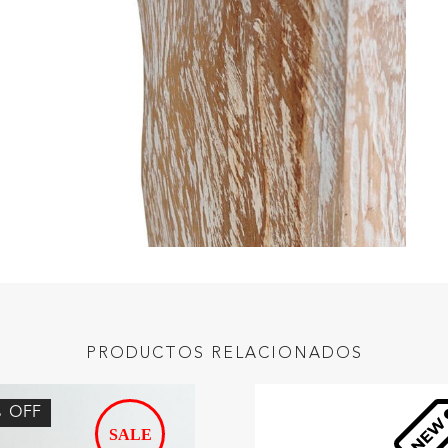
PRODUCTOS RELACIONADOS
%
OFF