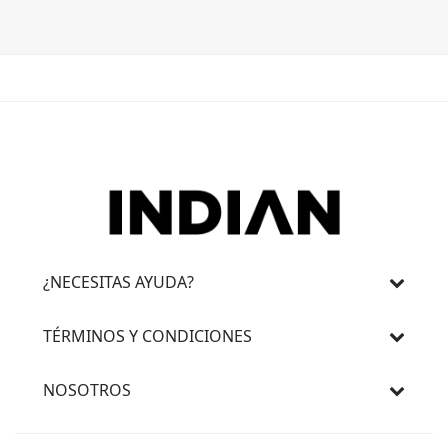
¿NECESITAS AYUDA?
TÉRMINOS Y CONDICIONES
NOSOTROS