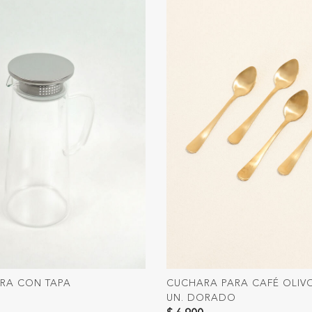
IRA CON TAPA
CUCHARA PARA CAFÉ OLIVO
UN. DORADO