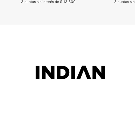
3 cuotas sin interés de $ 13.300
3 cuotas sin