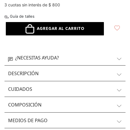
3 cuotas sin interés de $ 800
Guía de talles
AGREGAR AL CARRITO
¿NECESITAS AYUDA?
DESCRIPCIÓN
CUIDADOS
COMPOSICIÓN
MEDIOS DE PAGO