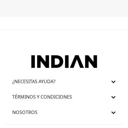
¿NECESITAS AYUDA?
TÉRMINOS Y CONDICIONES
NOSOTROS