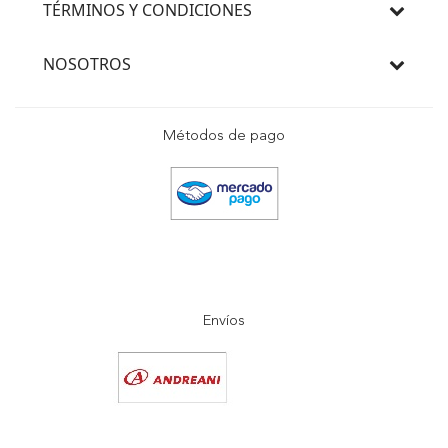
TÉRMINOS Y CONDICIONES
NOSOTROS
Métodos de pago
Envíos