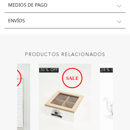
MEDIOS DE PAGO
ENVÍOS
PRODUCTOS RELACIONADOS
30
%
OFF
28
%
OFF