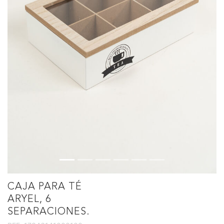
CAJA PARA TÉ
ARYEL, 6
SEPARACIONES.