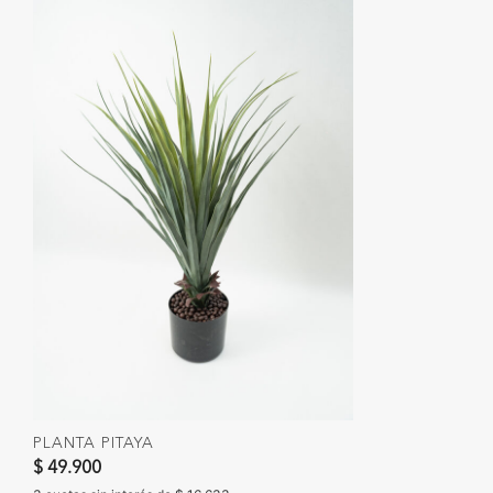
PLANTA PITAYA
$ 49.900