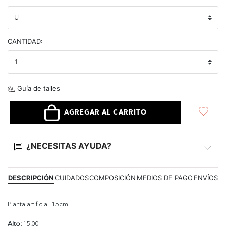
CANTIDAD:
Guía de talles
AGREGAR AL CARRITO
¿NECESITAS AYUDA?
DESCRIPCIÓN
CUIDADOS
COMPOSICIÓN
MEDIOS DE PAGO
ENVÍOS
Planta artificial. 15cm
Alto:
15.00