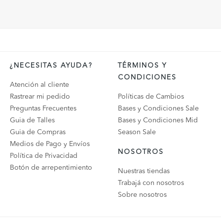
¿NECESITAS AYUDA?
TÉRMINOS Y
CONDICIONES
Atención al cliente
Rastrear mi pedido
Políticas de Cambios
Preguntas Frecuentes
Bases y Condiciones Sale
Guia de Talles
Bases y Condiciones Mid
Guia de Compras
Season Sale
Medios de Pago y Envíos
NOSOTROS
Política de Privacidad
Botón de arrepentimiento
Nuestras tiendas
Trabajá con nosotros
Sobre nosotros