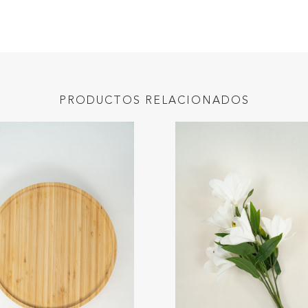
PRODUCTOS RELACIONADOS