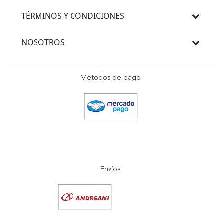
TÉRMINOS Y CONDICIONES
NOSOTROS
Métodos de pago
Envíos