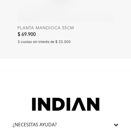
PLANTA MANDIOCA 55CM
$ 69.900
3 cuotas sin interés de $ 23.300
¿NECESITAS AYUDA?