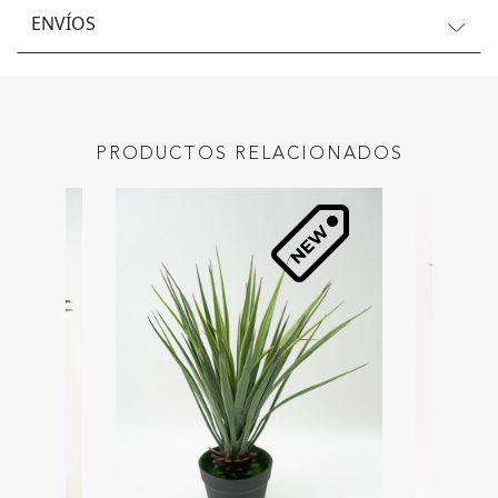
ENVÍOS
PRODUCTOS RELACIONADOS