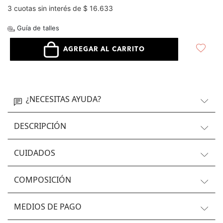
3 cuotas sin interés de $ 16.633
Guía de talles
AGREGAR AL CARRITO
¿NECESITAS AYUDA?
DESCRIPCIÓN
CUIDADOS
COMPOSICIÓN
MEDIOS DE PAGO