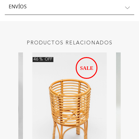
ENVÍOS
PRODUCTOS RELACIONADOS
46
%
OFF