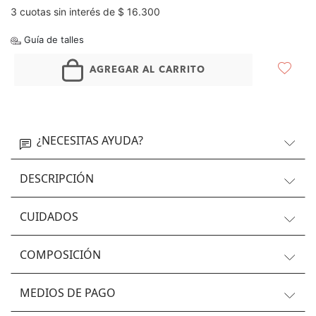
3 cuotas sin interés de $ 16.300
Guía de talles
AGREGAR AL CARRITO
¿NECESITAS AYUDA?
DESCRIPCIÓN
CUIDADOS
COMPOSICIÓN
MEDIOS DE PAGO