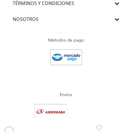
TÉRMINOS Y CONDICIONES
NOSOTROS
Métodos de pago
Envíos