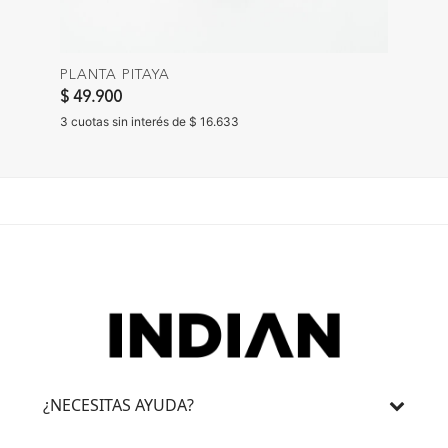
PLANTA PITAYA
$ 49.900
3 cuotas sin interés de $ 16.633
¿NECESITAS AYUDA?