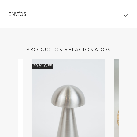
ENVÍOS
PRODUCTOS RELACIONADOS
20
%
OFF