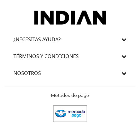
¿NECESITAS AYUDA?
TÉRMINOS Y CONDICIONES
NOSOTROS
Métodos de pago