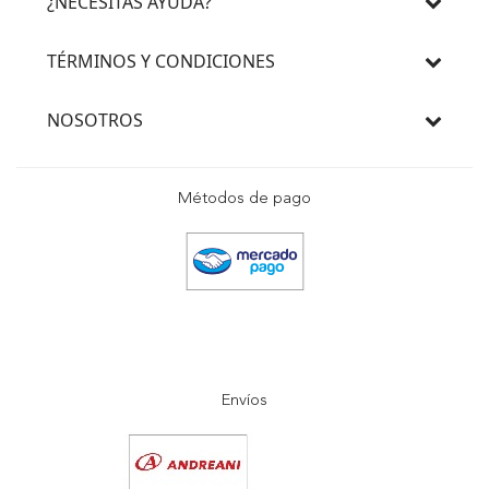
¿NECESITAS AYUDA?
TÉRMINOS Y CONDICIONES
NOSOTROS
Métodos de pago
Envíos