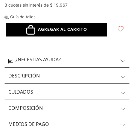
3 cuotas sin interés de $ 19.967
Guía de talles
AGREGAR AL CARRITO
¿NECESITAS AYUDA?
DESCRIPCIÓN
CUIDADOS
COMPOSICIÓN
MEDIOS DE PAGO