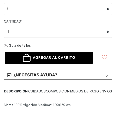
CANTIDAD:
Guía de talles
AGREGAR AL CARRITO
¿NECESITAS AYUDA?
DESCRIPCIÓN
CUIDADOS
COMPOSICIÓN
MEDIOS DE PAGO
ENVÍOS
Manta 100% Algodón Medidas: 120x160 cm