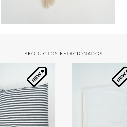
PRODUCTOS RELACIONADOS