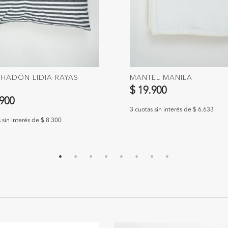
HADÓN LIDIA RAYAS
MANTEL MANILA
$ 19.900
.900
3 cuotas sin interés de $ 6.633
 sin interés de $ 8.300