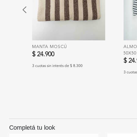
MANTA MOSCÚ
ALMO
50X50
$ 24.900
$ 24
3 cuotas sin interés de $ 8.300
3 cuotas
Completá tu look