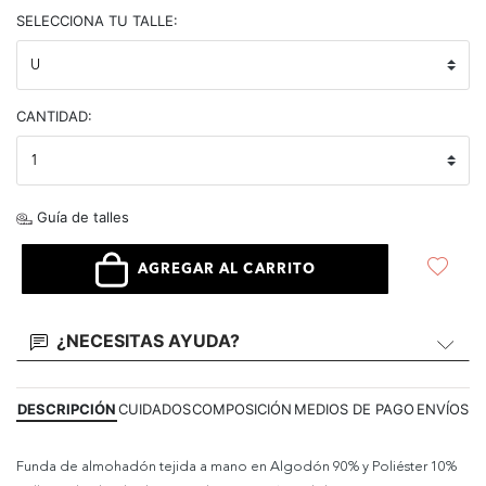
selected
SELECCIONA TU TALLE:
CANTIDAD:
Guía de talles
AGREGAR AL CARRITO
¿NECESITAS AYUDA?
DESCRIPCIÓN
CUIDADOS
COMPOSICIÓN
MEDIOS DE PAGO
ENVÍOS
Funda de almohadón tejida a mano en Algodón 90% y Poliéster 10%