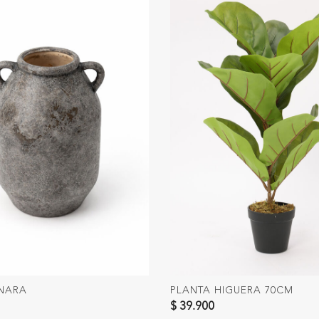
NARA
PLANTA HIGUERA 70CM
$ 39.900