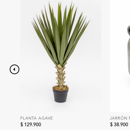
PLANTA AGAVE
JARRÓN 
$ 129.900
$ 38.900