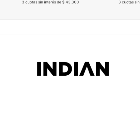
3 cuotas sin interés de $ 43.300
3 cuotas sin