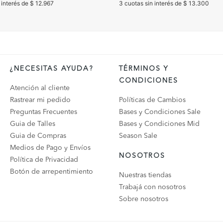
 interés de $ 12.967
3 cuotas sin interés de $ 13.300
¿NECESITAS AYUDA?
TÉRMINOS Y
CONDICIONES
Atención al cliente
Rastrear mi pedido
Políticas de Cambios
Preguntas Frecuentes
Bases y Condiciones Sale
Guia de Talles
Bases y Condiciones Mid
Guia de Compras
Season Sale
Medios de Pago y Envíos
NOSOTROS
Política de Privacidad
Botón de arrepentimiento
Nuestras tiendas
Trabajá con nosotros
Sobre nosotros