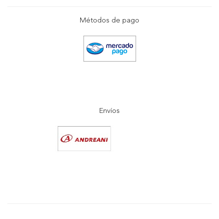
Métodos de pago
Envíos